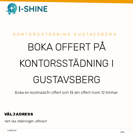
KONTORSSTÄDNING GUSTAVSBERG
BOKA OFFERT PÅ
KONTORSSTÄDNING I
GUSTAVSBERG
Boka en kostnadsfri offert och få din offert inom 12 timmar.
VÄLJ ADRESS
Vart ska städningen utföras?
ADRESS