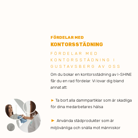
FÖRDELAR MED
KONTORSSTÄDNING
FÖRDELAR MED
KONTORSSTÄDNING I
GUSTAVSBERG AV OSS
Om du bokar en kontorsstädning av I-SHINE
får du en rad fördelar. Vi lovar dig bland
annat att:
►
Ta bort alla dammpartiklar som är skadliga
för dina medarbetares hälsa
►
Använda städprodukter som är
miljövänliga och snälla mot människor