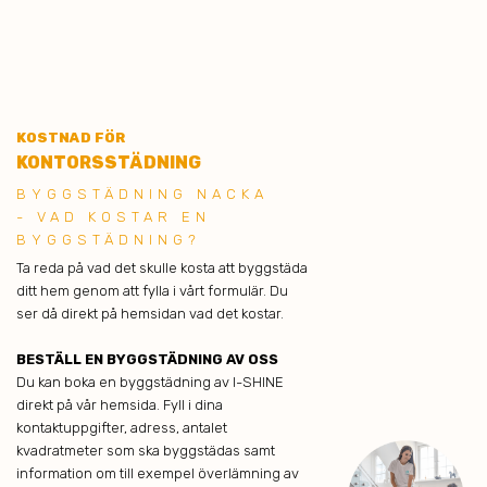
KOSTNAD FÖR
KONTORSSTÄDNING
BYGGSTÄDNING NACKA
- VAD KOSTAR EN
BYGGSTÄDNING?
Ta reda på vad det skulle kosta att byggstäda
ditt hem genom att fylla i vårt formulär. Du
ser då direkt på hemsidan vad det kostar.
BESTÄLL EN BYGGSTÄDNING AV OSS
Du kan boka en byggstädning av I-SHINE
direkt på vår hemsida. Fyll i dina
kontaktuppgifter, adress, antalet
kvadratmeter som ska byggstädas samt
information om till exempel överlämning av