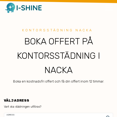
KONTORSSTÄDNING NACKA
BOKA OFFERT PÅ
KONTORSSTÄDNING I
NACKA
Boka en kostnadsfri offert och få din offert inom 12 timmar.
VÄLJ ADRESS
Vart ska städningen utföras?
ADRESS