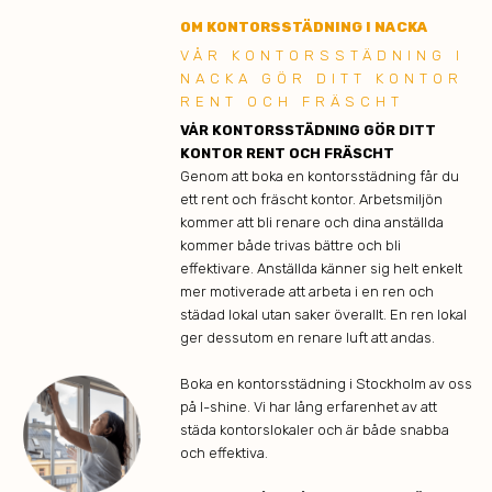
OM KONTORSSTÄDNING I NACKA
VÅR KONTORSSTÄDNING I
NACKA GÖR DITT KONTOR
RENT OCH FRÄSCHT
VÅR KONTORSSTÄDNING GÖR DITT
KONTOR RENT OCH FRÄSCHT
Genom att boka en kontorsstädning får du
ett rent och fräscht kontor. Arbetsmiljön
kommer att bli renare och dina anställda
kommer både trivas bättre och bli
effektivare. Anställda känner sig helt enkelt
mer motiverade att arbeta i en ren och
städad lokal utan saker överallt. En ren lokal
ger dessutom en renare luft att andas.
Boka en kontorsstädning i Stockholm av oss
på I-shine. Vi har lång erfarenhet av att
städa kontorslokaler och är både snabba
och effektiva.