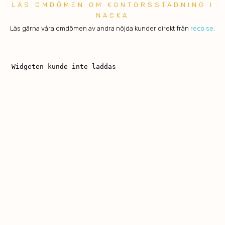
LÄS OMDÖMEN OM KONTORSSTÄDNING I
NACKA
Läs gärna våra omdömen av andra nöjda kunder direkt från
reco.se
.