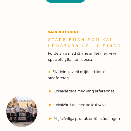
VARFÖR ISHINE
STÄDFIRMAN SOM KAN
HEMSTÄDNING I LIDINGÖ
Fördelarna med iShine är fler men vi vill
speciellt lyfta fram dessa:
►
Städning av ett miljöcertifierat
städföretag
►
Lokalvårdare med lång erfarenhet
►
Lokalvårdare med kollektivavtal
►
Miljövänliga produkter för städningen