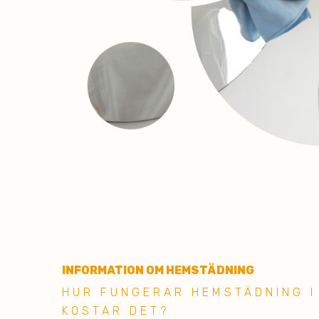
INFORMATION OM HEMSTÄDNING
HUR FU NGERAR HEMSTÄDNING I
KOSTAR DET?