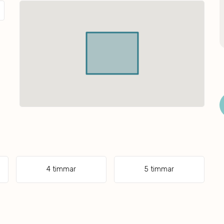
4 timmar
5 timmar