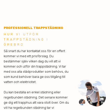
PROFESSIONELL TRAPPSTÄDNING
HUR VI UTFÖR
TRAPPSTÄDNING I
ÖREBRO
Så snart du har kontaktat oss för en offert
kommer vi med ett prisförslag. Du
bestämmer själv vilken dag du vill att vi
kommer och utför din trappstädning. Vi tar
med oss alla städprodukter som behövs, du
som kund behöver bara ge oss tillgång till
vatten och elektricitet.
Du kan beställa en enkel städning eller
regelbunden städning. Det senare kommer
ge dig ett trapphus att vara stolt över. Om du
vill ha regelbunden städning tar vi