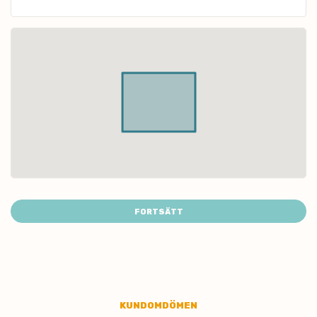
FORTSÄTT
KUNDOMDÖMEN