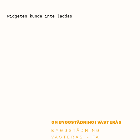
OM BYGGSTÄDNING I VÄSTERÅS
BYGGSTÄDNING
VÄSTERÅS - FÅ