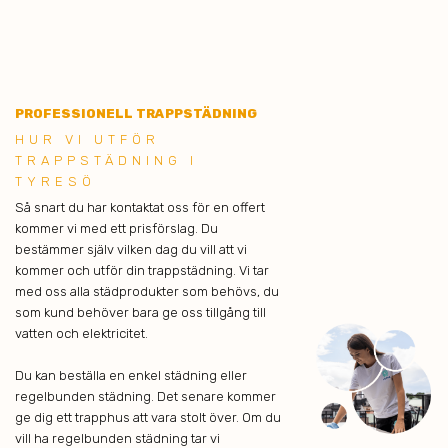
PROFESSIONELL TRAPPSTÄDNING
HUR VI UTFÖR
TRAPPSTÄDNING I
TYRESÖ
Så snart du har kontaktat oss för en offert
kommer vi med ett prisförslag. Du
bestämmer själv vilken dag du vill att vi
kommer och utför din trappstädning. Vi tar
med oss alla städprodukter som behövs, du
som kund behöver bara ge oss tillgång till
vatten och elektricitet.
Du kan beställa en enkel städning eller
regelbunden städning. Det senare kommer
ge dig ett trapphus att vara stolt över. Om du
vill ha regelbunden städning tar vi