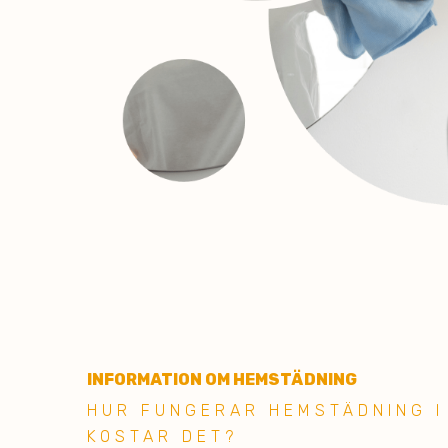
INFORMATION OM HEMSTÄDNING
HUR FU NGERAR HEMSTÄDNING I
KOSTAR DET?