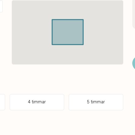
4 timmar
5 timmar