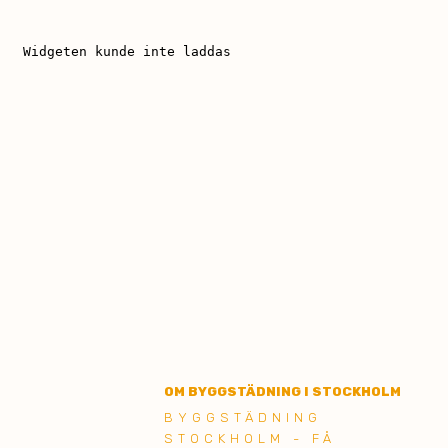
OM BYGGSTÄDNING I STOCKHOLM
BYGGSTÄDNING
STOCKHOLM - FÅ