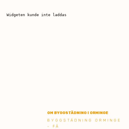
OM BYGGSTÄDNING I ORMINGE
BYGGSTÄDNING ORMINGE
- FÅ