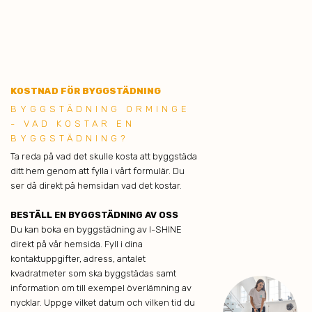
KOSTNAD FÖR BYGGSTÄDNING
BYGGSTÄDNING ORMINGE
- VAD KOSTAR EN
BYGGSTÄDNING?
Ta reda på vad det skulle kosta att byggstäda
ditt hem genom att fylla i vårt formulär. Du
ser då direkt på hemsidan vad det kostar.
BESTÄLL EN BYGGSTÄDNING AV OSS
Du kan boka en byggstädning av I-SHINE
direkt på vår hemsida. Fyll i dina
kontaktuppgifter, adress, antalet
kvadratmeter som ska byggstädas samt
information om till exempel överlämning av
nycklar. Uppge vilket datum och vilken tid du