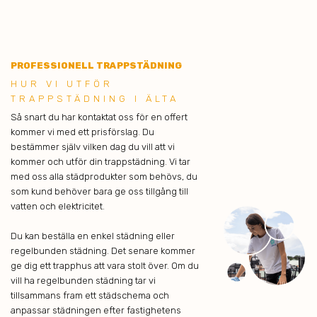
PROFESSIONELL TRAPPSTÄDNING
HUR VI UTFÖR
TRAPPSTÄDNING I ÄLTA
Så snart du har kontaktat oss för en offert
kommer vi med ett prisförslag. Du
bestämmer själv vilken dag du vill att vi
kommer och utför din trappstädning. Vi tar
med oss alla städprodukter som behövs, du
som kund behöver bara ge oss tillgång till
vatten och elektricitet.
Du kan beställa en enkel städning eller
regelbunden städning. Det senare kommer
ge dig ett trapphus att vara stolt över. Om du
vill ha regelbunden städning tar vi
tillsammans fram ett städschema och
anpassar städningen efter fastighetens