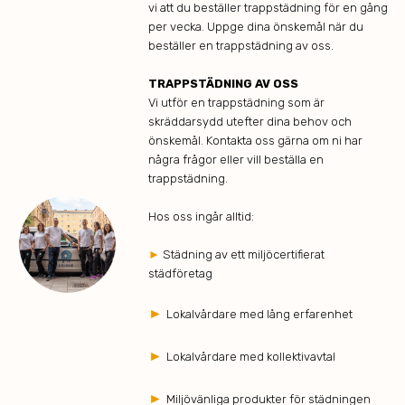
vi att du beställer trappstädning för en gång
per vecka. Uppge dina önskemål när du
beställer en trappstädning av oss.
TRAPPSTÄDNING AV OSS
Vi utför en trappstädning som är
skräddarsydd utefter dina behov och
önskemål. Kontakta oss gärna om ni har
några frågor eller vill beställa en
trappstädning.
Hos oss ingår alltid:
►
Städning av ett miljöcertifierat
städföretag
►
Lokalvårdare med lång erfarenhet
►
Lokalvårdare med kollektivavtal
►
Miljövänliga produkter för städningen