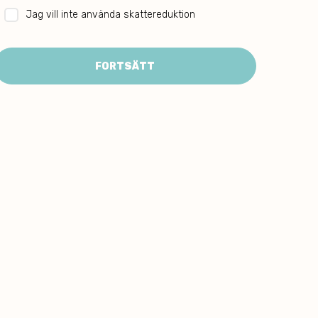
Jag vill inte använda skattereduktion
FORTSÄTT