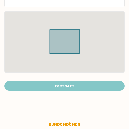
FORTSÄTT
KUNDOMDÖMEN