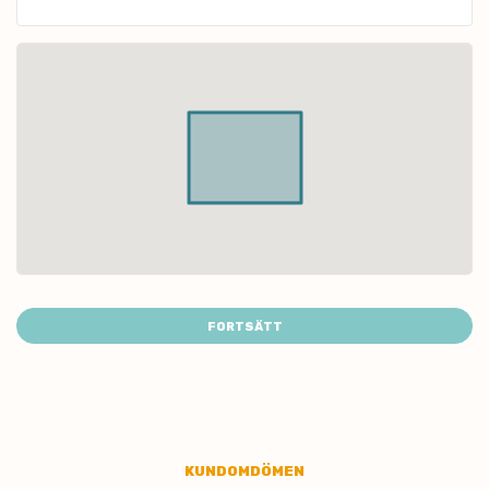
FORTSÄTT
KUNDOMDÖMEN