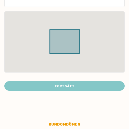
FORTSÄTT
KUNDOMDÖMEN