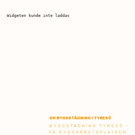
OM BYGGSTÄDNING I TYRESÖ
BYGGSTÄDNING TYRESÖ -
FÅ BYGGARBETSPLATSEN