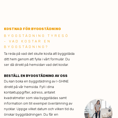
KOSTNAD FÖR BYGGSTÄDNING
BYGGSTÄDNING TYRESÖ
- VAD KOSTAR EN
BYGGSTÄDNING?
Ta reda på vad det skulle kosta att byggstäda
ditt hem genom att fylla i vårt formulär. Du
ser då direkt på hemsidan vad det kostar.
BESTÄLL EN BYGGSTÄDNING AV OSS
Du kan boka en byggstädning av I-SHINE
direkt på vår hemsida. Fyll i dina
kontaktuppgifter, adress, antalet
kvadratmeter som ska byggstädas samt
information om till exempel överlämning av
nycklar. Uppge vilket datum och vilken tid du
önskar byggstädningen. Du får en