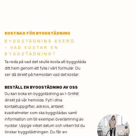
KOSTNAD FÖR BYGGSTÄDNING
BYGGSTÄDNING EKERÖ
- VAD KOSTAR EN
BYGGSTÄDNING?
Ta reda på vad det skulle kosta att byggstäda
ditt hem genom att fylla i vårt formulär. Du
ser då direkt på hemsidan vad det kostar.
BESTÄLL EN BYGGSTÄDNING AV OSS
Du kan boka en byggstädning av I-SHINE
direkt på vår hemsida. Fyll i dina
kontaktuppgifter, adress, antalet
kvadratmeter som ska byggstädas samt
information om till exempel överlämning av
nycklar. Uppge vilket datum och vilken tid du
önskar byggstädningen. Du får en