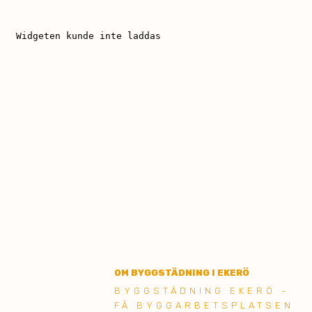
OM BYGGSTÄDNING I EKERÖ
BYGGSTÄDNING EKERÖ -
FÅ BYGGARBETSPLATSEN