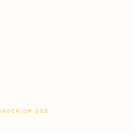
SÄGER OM OSS